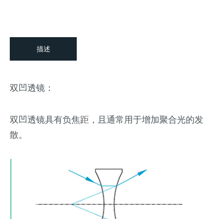
描述
双凹透镜：
双凹透镜具有负焦距，且通常用于增加聚合光的发
散。