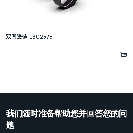
双凹透镜-LBC2575
我们随时准备帮助您并回答您的问
题