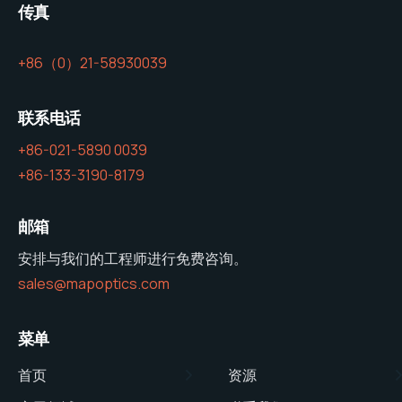
传真
+86（0）21-58930039
联系电话
+86-021-5890 0039
+86-133-3190-8179
邮箱
安排与我们的工程师进行免费咨询。
sales@mapoptics.com
菜单
首页
资源