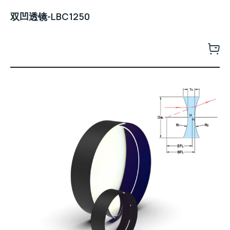
双凹透镜-LBC1250