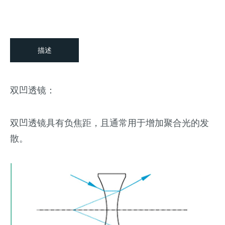
描述
双凹透镜：
双凹透镜具有负焦距，且通常用于增加聚合光的发
散。