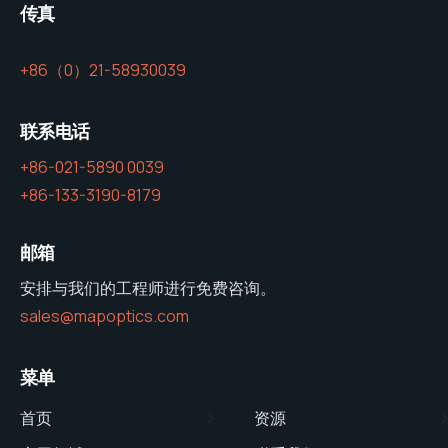
传真
+86（0）21-58930039
联系电话
+86-021-5890 0039
+86-133-3190-8179
邮箱
安排与我们的工程师进行免费咨询。
sales@mapoptics.com
菜单
首页
资源