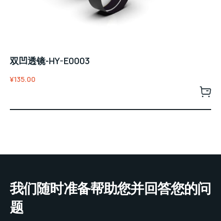
双凹透镜-HY-E0003
¥
135.00
我们随时准备帮助您并回答您的问
题