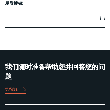
屋脊棱镜
我们随时准备帮助您并回答您的问
题
联系我们