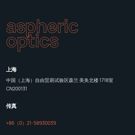
aspheric
optics
上海
中国（上海）自由贸易试验区森兰·美奂北楼 1718室
CN200131
传真
+86（0）21-58930039