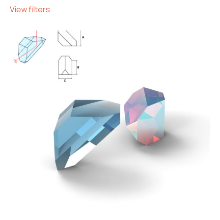
View filters