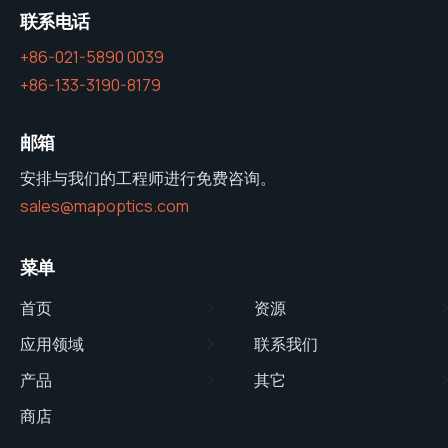
联系电话
+86-021-5890 0039
+86-133-3190-8179
邮箱
安排与我们的工程师进行免费咨询。
sales@mapoptics.com
菜单
首页
资源
应用领域
联系我们
产品
其它
商店