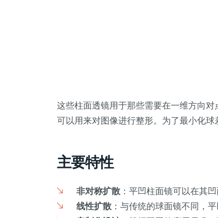
这些柱面透镜用于那些需要在一维方向对
可以用来对图像进行整形。为了最小化球
主要特性
非对称扩散
：平凹柱面镜可以在其凹
线性扩散
：与传统的球面镜不同，平