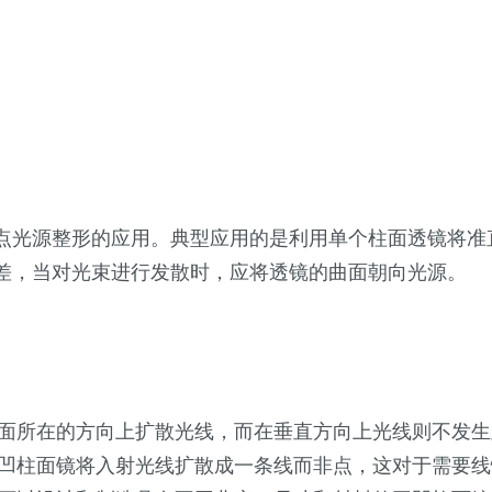
点光源整形的应用。典型应用的是利用单个柱面透镜将准
差，当对光束进行发散时，应将透镜的曲面朝向光源。
面所在的方向上扩散光线，而在垂直方向上光线则不发生
凹柱面镜将入射光线扩散成一条线而非点，这对于需要线