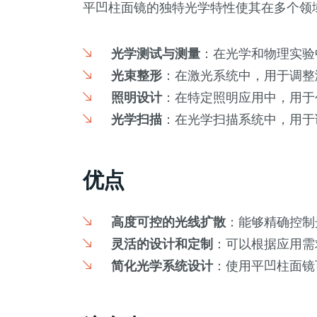
平凹柱面镜的独特光学特性使其在多个领
光学测试与测量
：在光学和物理实验
光束整形
：在激光系统中，用于调整
照明设计
：在特定照明应用中，用于
光学扫描
：在光学扫描系统中，用于
优点
高度可控的光线扩散
：能够精确控制
灵活的设计和定制
：可以根据应用需
简化光学系统设计
：使用平凹柱面镜