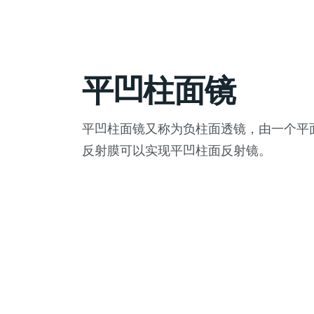
平凹柱面镜
平凹柱面镜又称为负柱面透镜，由一个平
反射膜可以实现平凹柱面反射镜。