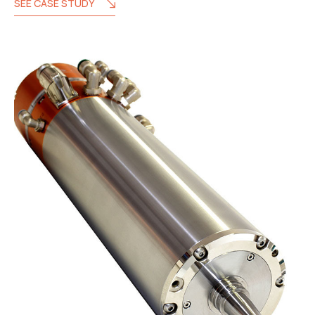
SEE CASE STUDY