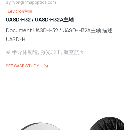
By
ryong@mapoptics.com
Levicron主轴
UASD-H32 / UASD-H32A主轴
Document UASD-H32 / UASD-H32A主轴 描述
UASD-H...
半导体制造
,
激光加工
,
航空航天
SEE CASE STUDY