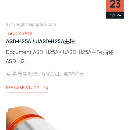
23
7 月 '24
By
ryong@mapoptics.com
Levicron主轴
ASD-H25A / UASD-H25A主轴
Document ASD-H25A / UASD-H25A主轴 描述
ASD-H2...
半导体制造
,
激光加工
,
航空航天
SEE CASE STUDY