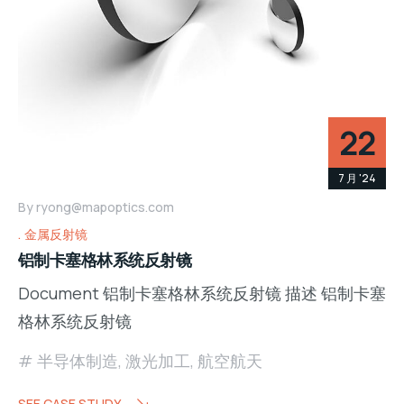
22
7 月 '24
By
ryong@mapoptics.com
金属反射镜
铝制卡塞格林系统反射镜
Document 铝制卡塞格林系统反射镜 描述 铝制卡塞
格林系统反射镜
半导体制造
,
激光加工
,
航空航天
SEE CASE STUDY