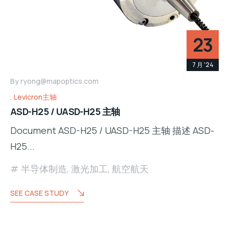
23
7 月 '24
By
ryong@mapoptics.com
Levicron主轴
ASD-H25 / UASD-H25 主轴
Document ASD-H25 / UASD-H25 主轴 描述 ASD-
H25...
半导体制造
,
激光加工
,
航空航天
SEE CASE STUDY