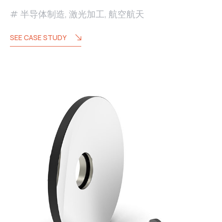
半导体制造
,
激光加工
,
航空航天
SEE CASE STUDY