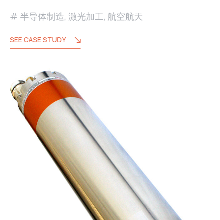
半导体制造
,
激光加工
,
航空航天
SEE CASE STUDY