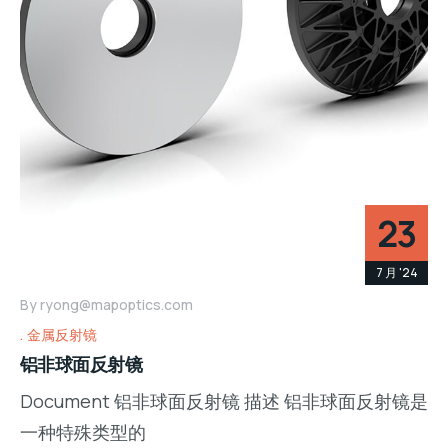
23
7 月 '24
By
ryong@mapoptics.com
金属反射镜
铝非球面反射镜
Document 铝非球面反射镜 描述 铝非球面反射镜是
一种特殊类型的