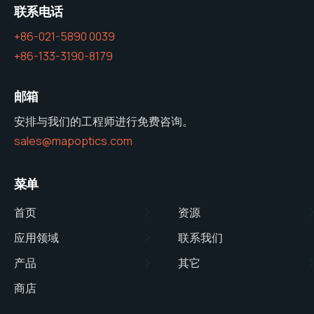
联系电话
+86-021-5890 0039
+86-133-3190-8179
邮箱
安排与我们的工程师进行免费咨询。
sales@mapoptics.com
菜单
首页
资源
应用领域
联系我们
产品
其它
商店