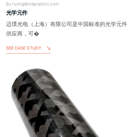
By
ryong@mapoptics.com
光学元件
迈璞光电（上海）有限公司是中国标准的光学元件
供应商，可�
SEE CASE STUDY