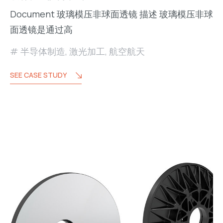
Document 玻璃模压非球面透镜 描述 玻璃模压非球
面透镜是通过高
半导体制造
,
激光加工
,
航空航天
SEE CASE STUDY