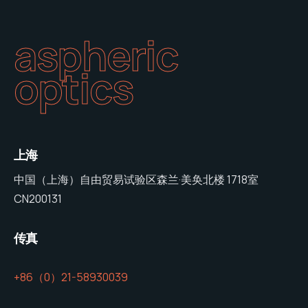
aspheric
optics
上海
中国（上海）自由贸易试验区森兰·美奂北楼 1718室
CN200131
传真
+86（0）21-58930039