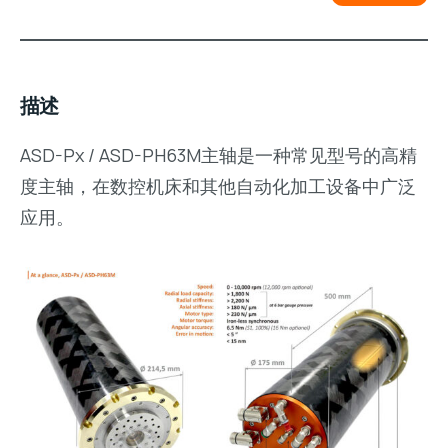
描述
ASD-Px / ASD-PH63M主轴是一种常见型号的高精
度主轴，在数控机床和其他自动化加工设备中广泛
应用。