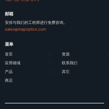
邮箱
安排与我们的工程师进行免费咨询。
sales@mapoptics.com
菜单
首页
资源
应用领域
联系我们
产品
其它
商店