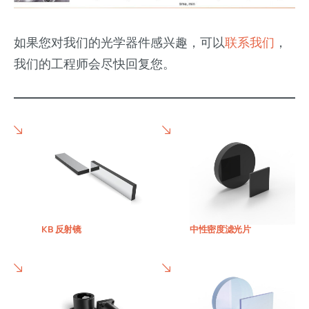
如果您对我们的光学器件感兴趣，可以
联系我们
，
我们的工程师会尽快回复您。
KB 反射镜
中性密度滤光片