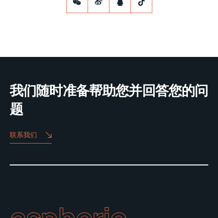
我们随时准备帮助您并回答您的问
题
联系我们
aspheric