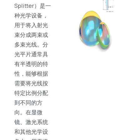
Splitter）是一
种光学设备，
用于将入射光
束分成两束或
多束光线。分
光平片通常具
有半透明的特
性，能够根据
需要将光线按
特定比例分配
到不同的方
向。在显微
镜、激光系统
和其他光学设