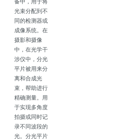
备中，用于将
光束分配到不
同的检测器或
成像系统。在
摄影和摄像
中，在光学干
涉仪中，分光
平片被用来分
离和合成光
束，帮助进行
精确测量。用
于实现多角度
拍摄或同时记
录不同波段的
光。分光平片