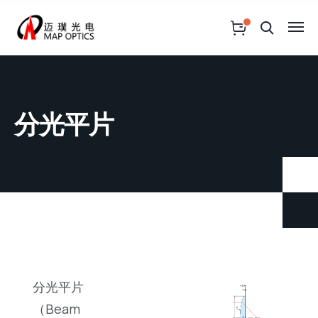
分光平片
分光平片
（Beam