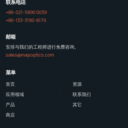
联系电话
+86-021-5890 0039
+86-133-3190-8179
邮箱
安排与我们的工程师进行免费咨询。
sales@mapoptics.com
菜单
首页
资源
应用领域
联系我们
产品
其它
商店