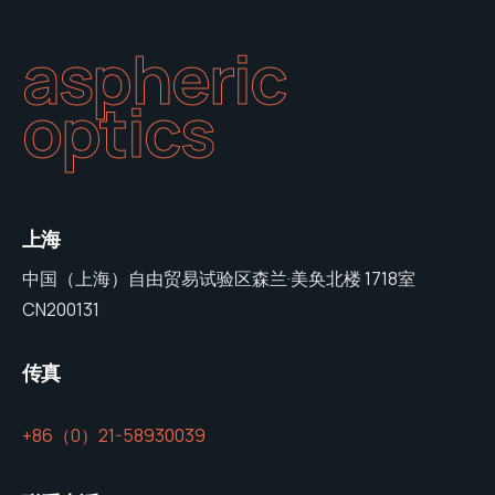
aspheric
optics
上海
中国（上海）自由贸易试验区森兰·美奂北楼 1718室
CN200131
传真
+86（0）21-58930039