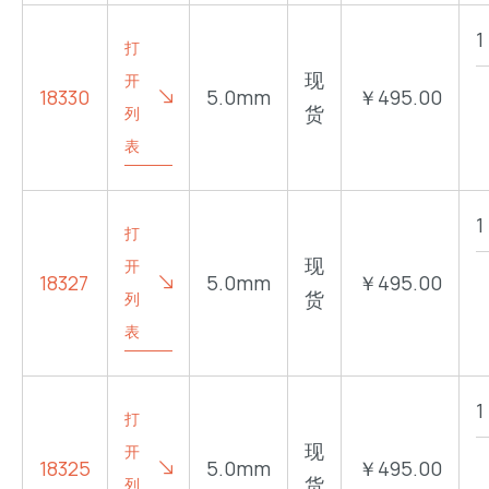
打
现
开
18330
5.0mm
￥495.00
货
列
表
打
现
开
18327
5.0mm
￥495.00
货
列
表
打
现
开
18325
5.0mm
￥495.00
货
列