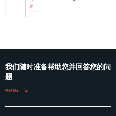
表
我们随时准备帮助您并回答您的问
题
联系我们