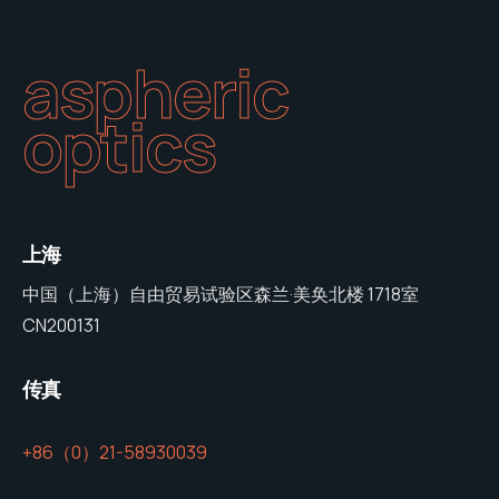
aspheric
optics
上海
中国（上海）自由贸易试验区森兰·美奂北楼 1718室
CN200131
传真
+86（0）21-58930039