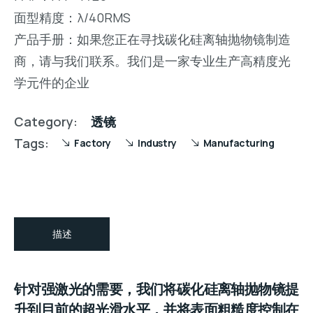
面型精度：λ/40RMS
产品手册：如果您正在寻找碳化硅离轴抛物镜制造
商，请与我们联系。我们是一家专业生产高精度光
学元件的企业
Category:
透镜
Tags:
Factory
Industry
Manufacturing
描述
针对强激光的需要，我们将碳化硅离轴抛物镜提
升到目前的超光滑水平，并将表面粗糙度控制在