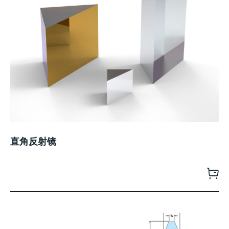
直角反射镜