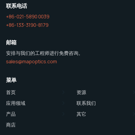
联系电话
+86-021-5890 0039
+86-133-3190-8179
邮箱
安排与我们的工程师进行免费咨询。
sales@mapoptics.com
菜单
首页
资源
应用领域
联系我们
产品
其它
商店