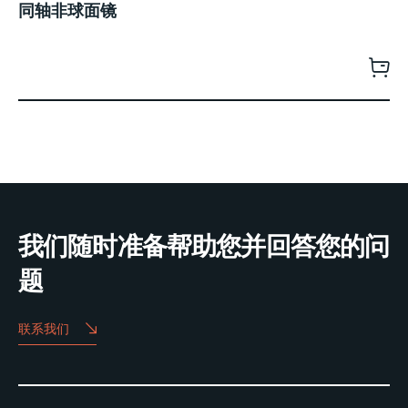
同轴非球面镜
我们随时准备帮助您并回答您的问
题
联系我们