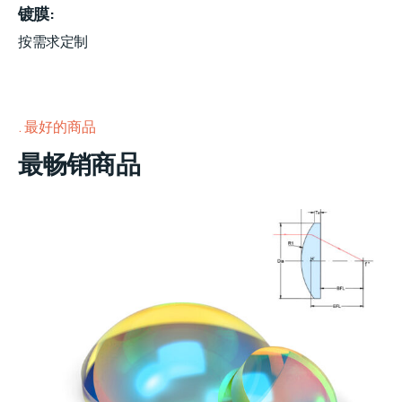
镀膜
按需求定制
最好的商品
最畅销商品