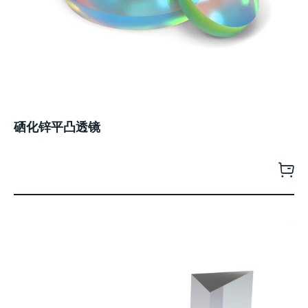
硒化锌平凸透镜