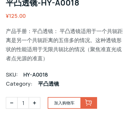
平凸透镜-HY-A0018
¥
125.00
产品手册：平凸透镜： 平凸透镜适用于一个共轭距
离是另一个共轭距离的五倍多的情况。这种透镜形
状的性能适用于无限共轭比的情况（聚焦准直光或
者点光源的准直）
SKU:
HY-A0018
Category:
平凸透镜
加入购物车