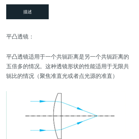
描述
平凸透镜：
平凸透镜适用于一个共轭距离是另一个共轭距离的
五倍多的情况。这种透镜形状的性能适用于无限共
轭比的情况（聚焦准直光或者点光源的准直）