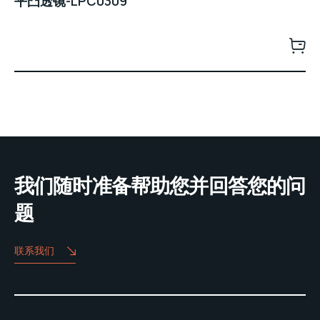
平凸透镜-LPC0309
我们随时准备帮助您并回答您的问
题
联系我们