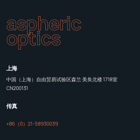
aspheric
optics
上海
中国（上海）自由贸易试验区森兰·美奂北楼 1718室
CN200131
传真
+86（0）21-58930039