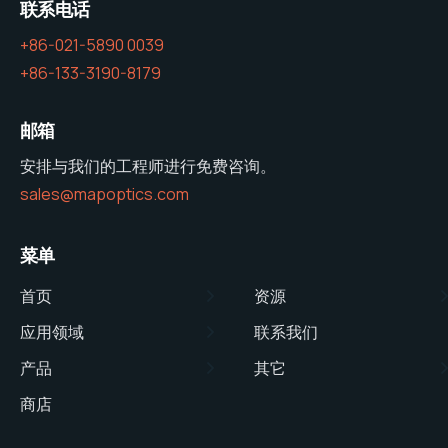
联系电话
+86-021-5890 0039
+86-133-3190-8179
邮箱
安排与我们的工程师进行免费咨询。
sales@mapoptics.com
菜单
首页
资源
应用领域
联系我们
产品
其它
商店