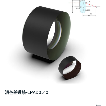
消色差透镜-LPAD0510