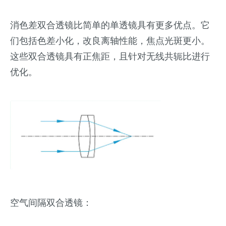
消色差双合透镜比简单的单透镜具有更多优点。它
们包括色差小化，改良离轴性能，焦点光斑更小。
这些双合透镜具有正焦距，且针对无线共轭比进行
优化。
空气间隔双合透镜：