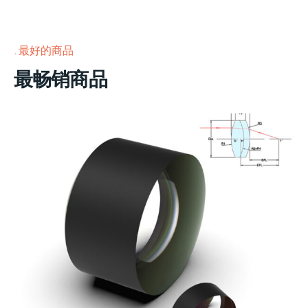
最好的商品
最畅销商品