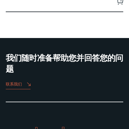
我们随时准备帮助您并回答您的问
题
联系我们