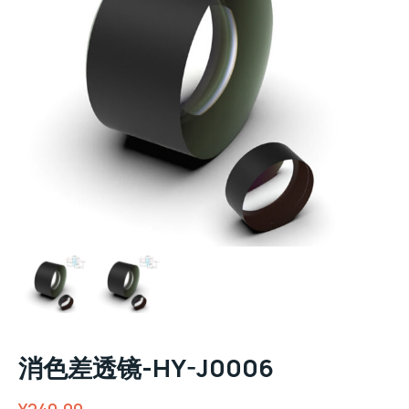
消色差透镜-HY-J0006