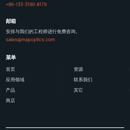
+86-133-3190-8179
邮箱
安排与我们的工程师进行免费咨询。
sales@mapoptics.com
菜单
首页
资源
应用领域
联系我们
产品
其它
商店