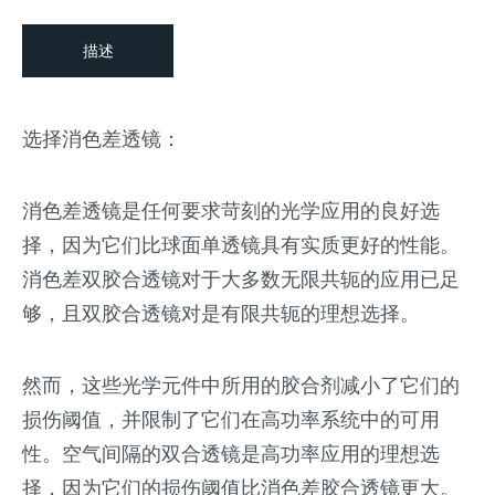
描述
选择消色差透镜：
消色差透镜是任何要求苛刻的光学应用的良好选
择，因为它们比球面单透镜具有实质更好的性能。
消色差双胶合透镜对于大多数无限共轭的应用已足
够，且双胶合透镜对是有限共轭的理想选择。
然而，这些光学元件中所用的胶合剂减小了它们的
损伤阈值，并限制了它们在高功率系统中的可用
性。空气间隔的双合透镜是高功率应用的理想选
择，因为它们的损伤阈值比消色差胶合透镜更大。