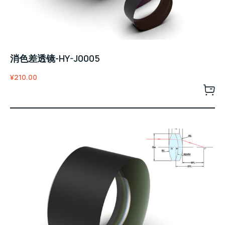
消色差透镜-HY-J0005
¥
210.00