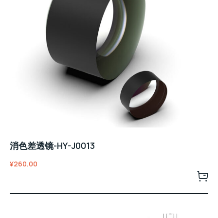
消色差透镜-HY-J0013
¥
260.00