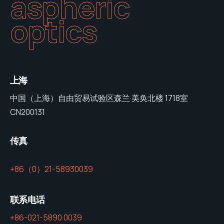
aspheric
optics
上海
中国（上海）自由贸易试验区森兰·美奂北楼 1718室
CN200131
传真
+86（0）21-58930039
联系电话
+86-021-5890 0039