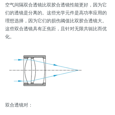
空气间隔双合透镜比双胶合透镜性能更好，因为它
们的透镜是分离的。这些光学元件是高功率应用的
理想选择，因为它们的损伤阈值比双胶合透镜大。
这些双合透镜具有正焦距，且针对无限共轭比而优
化。
双合透镜对：