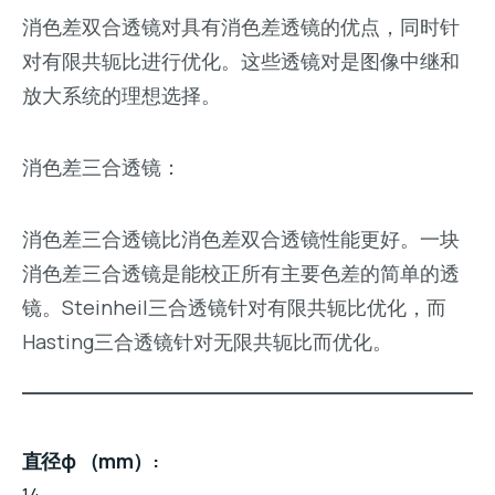
消色差双合透镜对具有消色差透镜的优点，同时针
对有限共轭比进行优化。这些透镜对是图像中继和
放大系统的理想选择。
消色差三合透镜：
消色差三合透镜比消色差双合透镜性能更好。一块
消色差三合透镜是能校正所有主要色差的简单的透
镜。Steinheil三合透镜针对有限共轭比优化，而
Hasting三合透镜针对无限共轭比而优化。
直径φ （mm）
14