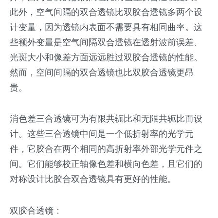
此外，空气间隔的双合透镜比双胶合透镜多两个设
计变量，因为透镜内表面不需要具有相同曲率。这
些额外变量是空气间隔双合透镜在透射波前误差、
光斑大小和像差方面远远胜过双胶合透镜的性能。
然而，空间间隔的双合透镜也比双胶合透镜更昂
贵。
消色差三合透镜可为有限共轭比和无限共轭比而设
计。这些三合透镜中间是一个低折射率的光学元
件，它胶合在两个相同的高折射率外部光学元件之
间。它们能够校正轴像色差和横向色差，且它们的
对称设计比胶合双合透镜具有更好的性能。
双胶合透镜：