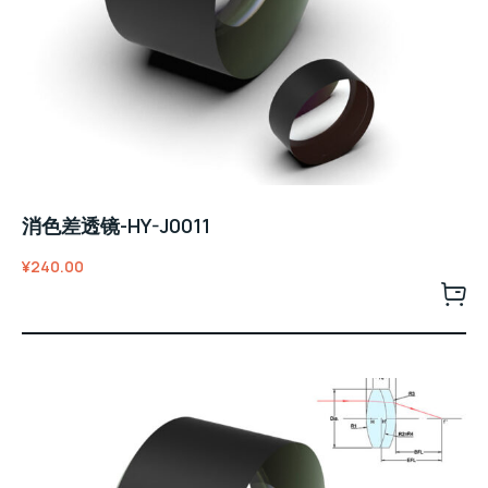
消色差透镜-HY-J0011
¥
240.00