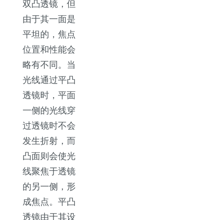
双凸透镜，但
由于其一面是
平坦的，焦点
位置和性能会
略有不同。当
光线通过平凸
透镜时，平面
一侧的光线穿
过透镜时不会
发生折射，而
凸面则会使光
线聚焦于透镜
的另一侧，形
成焦点。平凸
透镜由于其设