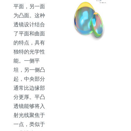
平面，另一面
为凸面。这种
透镜设计结合
了平面和曲面
的特点，具有
独特的光学性
能。一侧平
坦，另一侧凸
起，中央部分
通常比边缘部
分更厚。平凸
透镜能够将入
射光线聚焦于
一点，类似于