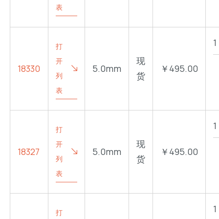
表
打
现
开
18330
5.0mm
￥495.00
货
列
表
打
现
开
18327
5.0mm
￥495.00
货
列
表
打