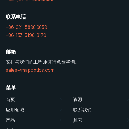
联系电话
+86-021-5890 0039
+86-133-3190-8179
邮箱
安排与我们的工程师进行免费咨询。
sales@mapoptics.com
菜单
首页
资源
应用领域
联系我们
产品
其它