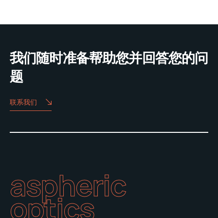
我们随时准备帮助您并回答您的问
题
联系我们
aspheric
optics