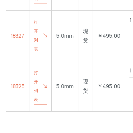
打
现
开
18327
5.0mm
￥495.00
货
列
表
打
现
开
18325
5.0mm
￥495.00
货
列
表