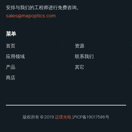
安排与我们的工程师进行免费咨询。
sales@mapoptics.com
菜单
首页
资源
应用领域
联系我们
产品
其它
商店
版权所有 © 2019
迈璞光电
沪ICP备19017586号