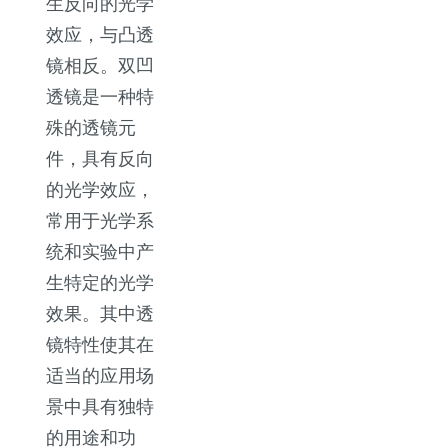
生反向的光学
效应，与凸透
镜相反。双凹
透镜是一种特
殊的透镜元
件，具有反向
的光学效应，
常用于光学系
统和实验中产
生特定的光学
效果。其中透
镜特性使其在
适当的应用场
景中具有独特
的用途和功