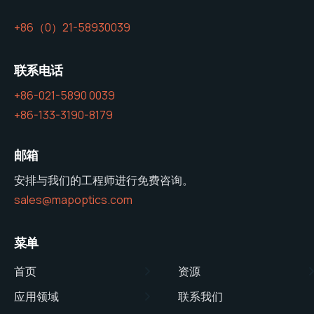
+86（0）21-58930039
联系电话
+86-021-5890 0039
+86-133-3190-8179
邮箱
安排与我们的工程师进行免费咨询。
sales@mapoptics.com
菜单
首页
资源
应用领域
联系我们