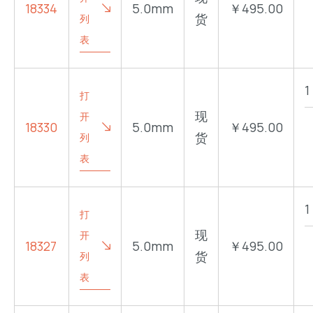
18334
5.0mm
￥495.00
货
列
表
打
现
开
18330
5.0mm
￥495.00
货
列
表
打
现
开
18327
5.0mm
￥495.00
货
列
表