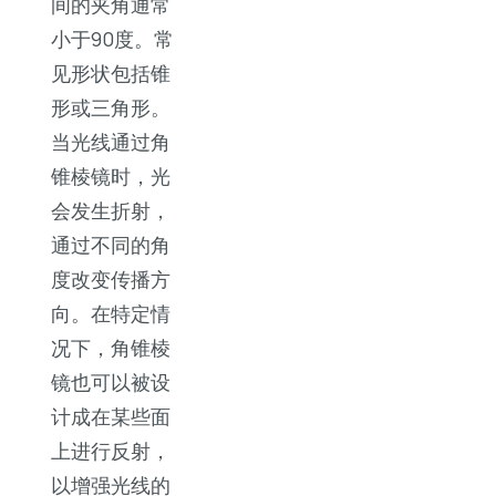
间的夹角通常
小于90度。常
见形状包括锥
形或三角形。
当光线通过角
锥棱镜时，光
会发生折射，
通过不同的角
度改变传播方
向。在特定情
况下，角锥棱
镜也可以被设
计成在某些面
上进行反射，
以增强光线的