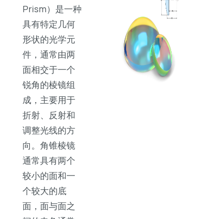
Prism）是一种
具有特定几何
形状的光学元
件，通常由两
面相交于一个
锐角的棱镜组
成，主要用于
折射、反射和
调整光线的方
向。角锥棱镜
通常具有两个
较小的面和一
个较大的底
面，面与面之