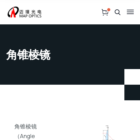
角锥棱镜
角锥棱镜
（Angle