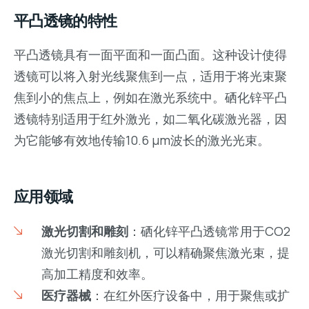
平凸透镜的特性
平凸透镜具有一面平面和一面凸面。这种设计使得
透镜可以将入射光线聚焦到一点，适用于将光束聚
焦到小的焦点上，例如在激光系统中。硒化锌平凸
透镜特别适用于红外激光，如二氧化碳激光器，因
为它能够有效地传输10.6 µm波长的激光光束。
应用领域
激光切割和雕刻
：硒化锌平凸透镜常用于CO2
激光切割和雕刻机，可以精确聚焦激光束，提
高加工精度和效率。
医疗器械
：在红外医疗设备中，用于聚焦或扩