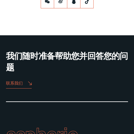
我们随时准备帮助您并回答您的问
题
联系我们