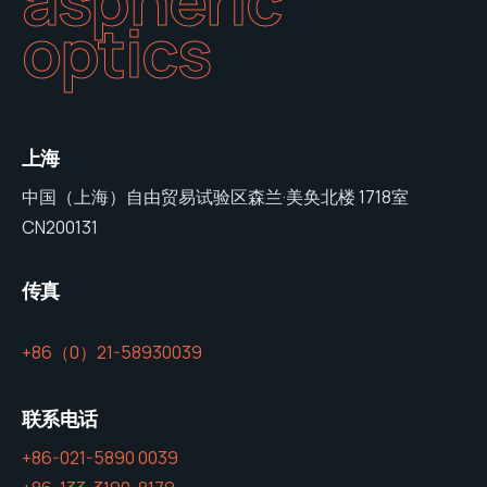
aspheric
optics
上海
中国（上海）自由贸易试验区森兰·美奂北楼 1718室
CN200131
传真
+86（0）21-58930039
联系电话
+86-021-5890 0039