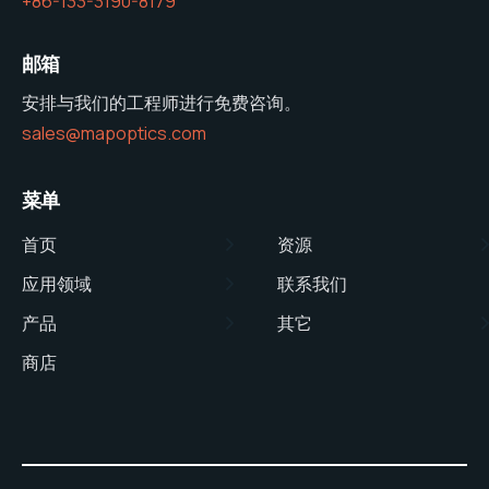
+86-133-3190-8179
邮箱
安排与我们的工程师进行免费咨询。
sales@mapoptics.com
菜单
首页
资源
应用领域
联系我们
产品
其它
商店