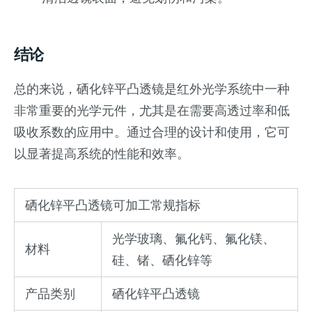
结论
总的来说，硒化锌平凸透镜是红外光学系统中一种
非常重要的光学元件，尤其是在需要高透过率和低
吸收系数的应用中。通过合理的设计和使用，它可
以显著提高系统的性能和效率。
硒化锌平凸透镜可加工常规指标
光学玻璃、氟化钙、氟化镁、
材料
硅、锗、硒化锌等
产品类别
硒化锌平凸透镜