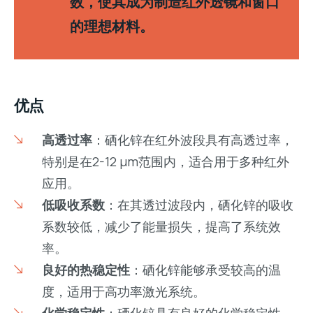
数，使其成为制造红外透镜和窗口
的理想材料。
优点
高透过率
：硒化锌在红外波段具有高透过率，
特别是在2-12 µm范围内，适合用于多种红外
应用。
低吸收系数
：在其透过波段内，硒化锌的吸收
系数较低，减少了能量损失，提高了系统效
率。
良好的热稳定性
：硒化锌能够承受较高的温
度，适用于高功率激光系统。