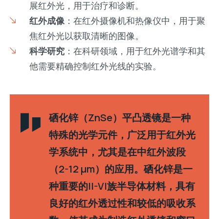
展红外光，用于治疗和诊断。
红外成像
：在红外摄像机和热像仪中，用于聚
焦红外光以获取清晰的图像。
科学研究
：在科研领域，用于红外光谱学和其
他需要精确控制红外光线的实验。
硒化锌（ZnSe）平凸透镜是一种
特殊的光学元件，广泛用于红外光
学系统中，尤其是在中红外波段
（2-12 µm）的应用。硒化锌是一
种重要的II-VI族半导体材料，具有
良好的红外透过性和较低的吸收系