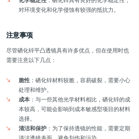
化学稳定性
：硒化锌具有良好的化学稳定性，
对环境变化和化学侵蚀有较强的抵抗力。
注意事项
尽管硒化锌平凸透镜具有许多优点，但在使用时也
需要注意以下几点：
脆性
：硒化锌材料较脆，容易破裂，需要小心
处理和维护。
成本
：与一些其他光学材料相比，硒化锌的成
本较高，可能会影响到成本敏感型项目的材料
选择。
清洁和保护
：为了保持透镜的性能，需要定期
清洁透镜表面，避免划伤和污染。