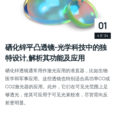
01
4 月 '24
硒化锌平凸透镜-光学科技中的独
特设计,解析其功能及应用
硒化锌透镜通常用作激光应用的准直器，比如生物
医学和军事应用。这些透镜也特别适合高功率CO或
CO2激光器的应用。此外，它们在可见光范围上足
够透光，使其可应用于可见光束校准，尽管背向反
射更明显。