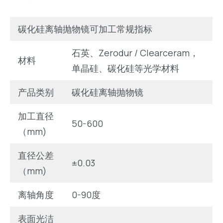
碳化硅离轴抛物镜可加工常规指标
石英、Zerodur / Clearceram，
材料
单晶硅、碳化硅等光学材料
产品类别
碳化硅离轴抛物镜
加工直径
50-600
（mm)
直径公差
±0.03
（mm)
离轴角度
0-90度
表面光洁