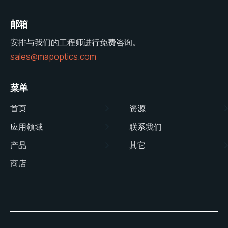
邮箱
安排与我们的工程师进行免费咨询。
sales@mapoptics.com
菜单
首页
资源
应用领域
联系我们
产品
其它
商店