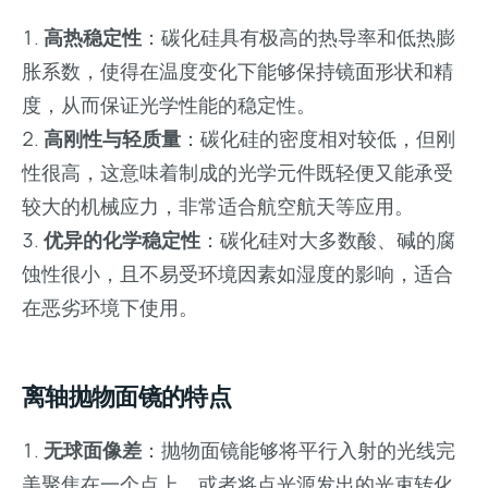
高热稳定性
：碳化硅具有极高的热导率和低热膨
胀系数，使得在温度变化下能够保持镜面形状和精
度，从而保证光学性能的稳定性。
高刚性与轻质量
：碳化硅的密度相对较低，但刚
性很高，这意味着制成的光学元件既轻便又能承受
较大的机械应力，非常适合航空航天等应用。
优异的化学稳定性
：碳化硅对大多数酸、碱的腐
蚀性很小，且不易受环境因素如湿度的影响，适合
在恶劣环境下使用。
离轴抛物面镜的特点
无球面像差
：抛物面镜能够将平行入射的光线完
美聚焦在一个点上，或者将点光源发出的光束转化