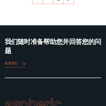
我们随时准备帮助您并回答您的问
题
联系我们
aspheric