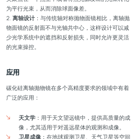
为平行光束，从而消除球面像差。
离轴设计
：与传统轴对称抛物面镜相比，离轴抛
物面镜的反射面不与光轴共中心，这样设计可以减
少光学系统中的遮挡和反射损失，同时允许更灵活
的光束操控。
应用
碳化硅离轴抛物镜在多个高精度要求的领域中有着
广泛的应用：
天文学
：用于天文望远镜中，提供高质量的成
像，尤其适用于对遥远星体的观测和成像。
卫星成像
：在地球观测卫星、天气卫星等空间