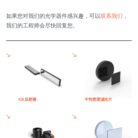
如果您对我们的光学器件感兴趣，可以
联系我们
，
我们的工程师会尽快回复您。
KB 反射镜
中性密度滤光片