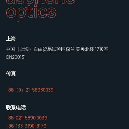
optics
上海
中国（上海）自由贸易试验区森兰·美奂北楼 1718室
CN200131
传真
+86（0）21-58930039
联系电话
+86-021-5890 0039
+86-133-3190-8179