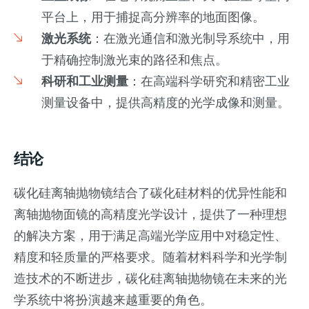
平台上，用于捕捉高分辨率的地面图像。
激光系统
：在激光通信和激光制导系统中，用
于精确控制激光束的路径和焦点。
科研和工业测量
：在高端科学研究和精密工业
测量设备中，提供高精度的光学成像和测量。
结论
碳化硅离轴抛物镜结合了碳化硅材料的优异性能和
离轴抛物面镜的高精度光学设计，提供了一种理想
的解决方案，用于满足高端光学应用中对稳定性、
精度和轻质量的严格要求。随着材料科学和光学制
造技术的不断进步，碳化硅离轴抛物镜在未来的光
学系统中将扮演越来越重要的角色。