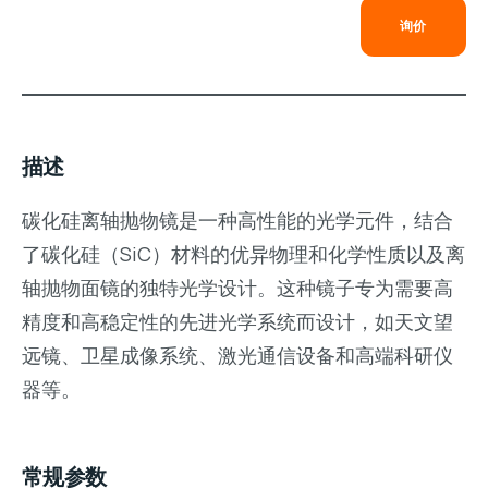
询价
描述
碳化硅离轴抛物镜是一种高性能的光学元件，结合
了碳化硅（SiC）材料的优异物理和化学性质以及离
轴抛物面镜的独特光学设计。这种镜子专为需要高
精度和高稳定性的先进光学系统而设计，如天文望
远镜、卫星成像系统、激光通信设备和高端科研仪
器等。
常规参数