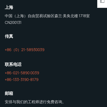
上海
中国（上海）自由贸易试验区森兰·美奂北楼 1718室
CN200131
传真
+86（0）21-58930039
联系电话
+86-021-5890 0039
+86-133-3190-8179
邮箱
安排与我们的工程师进行免费咨询。