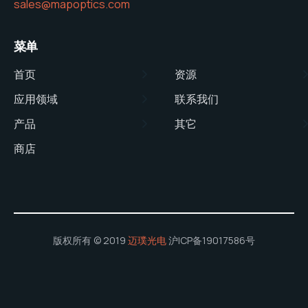
sales@mapoptics.com
菜单
首页
资源
应用领域
联系我们
产品
其它
商店
版权所有 © 2019
迈璞光电
沪ICP备19017586号