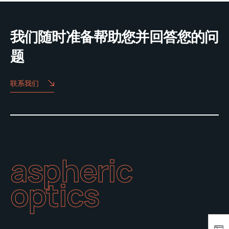
我们随时准备帮助您并回答您的问
题
联系我们
aspheric
optics